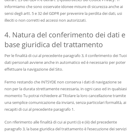
informiamo che sono osservate idonee misure di sicurezza anche ai
sensi degli artt. 5 e 32 del GDPR per prevenire la perdita dei dati, usi
illeciti o non corretti ed accessi non autorizzati.
4. Natura del conferimento dei dati e
base giuridica del trattamento
Per le finalità di cui al precedente paragrafo 3, il conferimento dei Tuoi
dati personali avviene anche in automatico ed è necessario per poter
effettuare la navigazione del Sito.
Fermo restando che INTSYDE non conserva i dati di navigazione se
non per la durata strettamente necessaria, in ogni caso ed in qualsiasi
momento Tu potrai richiedere al Titolare la loro cancellazione tramite
una semplice comunicazione da inviarsi, senza particolari formalità, ai
recapiti di cui al precedente paragrafo 1.
Con riferimento alle finalità di cui ai punti (i) e (iii) del precedente
paragrafo 3, la base giuridica del trattamento è l’esecuzione dei servizi